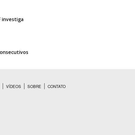
 investiga
consecutivos
VÍDEOS
SOBRE
CONTATO