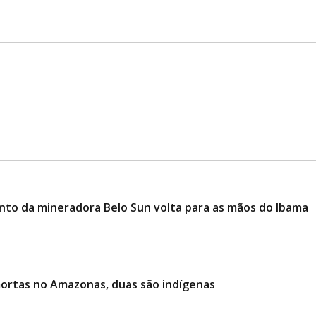
mento da mineradora Belo Sun volta para as mãos do Ibama
mortas no Amazonas, duas são indígenas