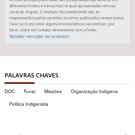
diferentes fontes e transcritas tal qual apresentadas em seu
canal de origem. O Instituto Socioambiental não se
responsabiliza pelas opiniões ou erros publicados nestes textos.
Caso você encontre alguma inconsistência nas notícias, por
favor, entre em contato diretamente com a fonte.
Solicitar remoção de conteúdo
PALAVRAS CHAVES
DOC
Funai
Missões
Organização Indígena
Política Indigenista