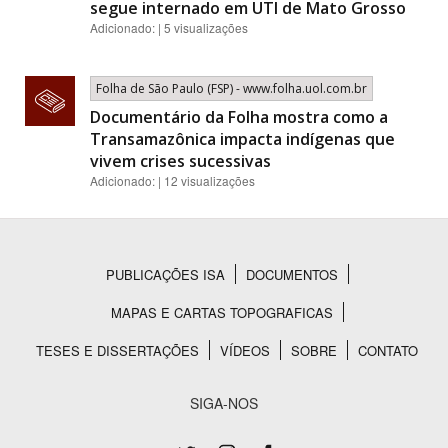
segue internado em UTI de Mato Grosso
Adicionado: | 5 visualizações
Folha de São Paulo (FSP) - www.folha.uol.com.br
Documentário da Folha mostra como a
Transamazônica impacta indígenas que
vivem crises sucessivas
Adicionado: | 12 visualizações
PUBLICAÇÕES ISA
DOCUMENTOS
Rodapé
MAPAS E CARTAS TOPOGRAFICAS
TESES E DISSERTAÇÕES
VÍDEOS
SOBRE
CONTATO
SIGA-NOS