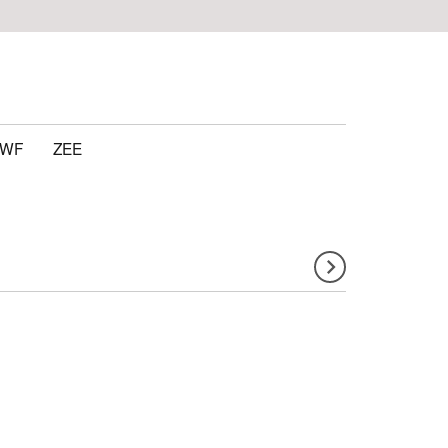
WF
ZEE