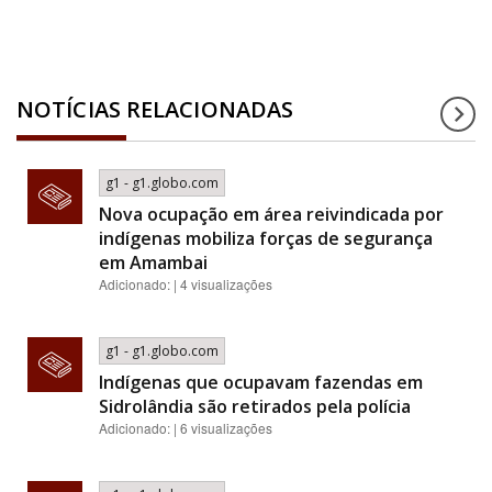
NOTÍCIAS RELACIONADAS
g1 - g1.globo.com
Nova ocupação em área reivindicada por
indígenas mobiliza forças de segurança
em Amambai
Adicionado: | 4 visualizações
g1 - g1.globo.com
Indígenas que ocupavam fazendas em
Sidrolândia são retirados pela polícia
Adicionado: | 6 visualizações