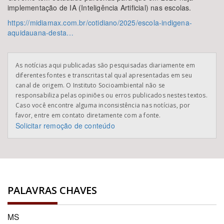
implementação de IA (Inteligência Artificial) nas escolas.
https://midiamax.com.br/cotidiano/2025/escola-indigena-
aquidauana-desta…
As notícias aqui publicadas são pesquisadas diariamente em
diferentes fontes e transcritas tal qual apresentadas em seu
canal de origem. O Instituto Socioambiental não se
responsabiliza pelas opiniões ou erros publicados nestes textos.
Caso você encontre alguma inconsistência nas notícias, por
favor, entre em contato diretamente com a fonte.
Solicitar remoção de conteúdo
PALAVRAS CHAVES
MS