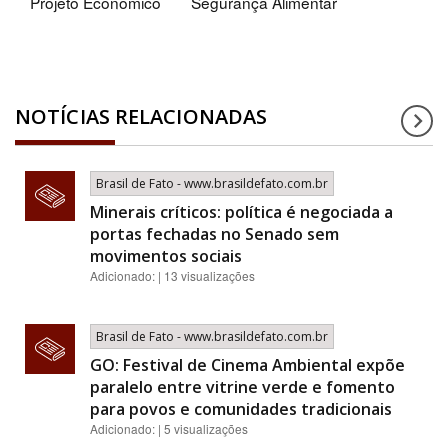
Projeto Econômico
Segurança Alimentar
NOTÍCIAS RELACIONADAS
Brasil de Fato - www.brasildefato.com.br
Minerais críticos: política é negociada a
portas fechadas no Senado sem
movimentos sociais
Adicionado: | 13 visualizações
Brasil de Fato - www.brasildefato.com.br
GO: Festival de Cinema Ambiental expõe
paralelo entre vitrine verde e fomento
para povos e comunidades tradicionais
Adicionado: | 5 visualizações