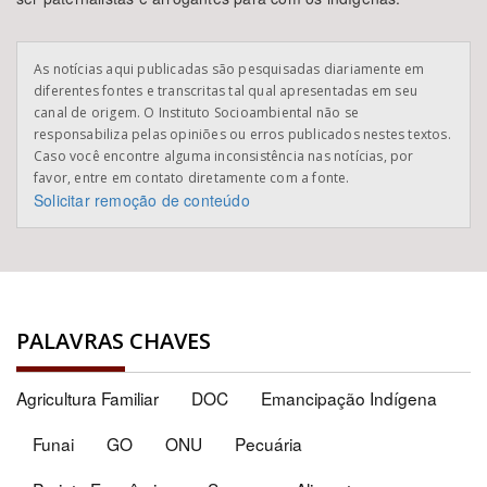
As notícias aqui publicadas são pesquisadas diariamente em
diferentes fontes e transcritas tal qual apresentadas em seu
canal de origem. O Instituto Socioambiental não se
responsabiliza pelas opiniões ou erros publicados nestes textos.
Caso você encontre alguma inconsistência nas notícias, por
favor, entre em contato diretamente com a fonte.
Solicitar remoção de conteúdo
PALAVRAS CHAVES
Agricultura Familiar
DOC
Emancipação Indígena
Funai
GO
ONU
Pecuária