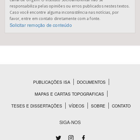
responsabiliza pelas opiniões ou erros publicados nestes textos.
Caso você encontre alguma inconsistência nas notícias, por
favor, entre em contato diretamente com a fonte.
Solicitar remoção de conteúdo
PUBLICAÇÕES ISA
DOCUMENTOS
Rodapé
MAPAS E CARTAS TOPOGRAFICAS
TESES E DISSERTAÇÕES
VÍDEOS
SOBRE
CONTATO
SIGA-NOS