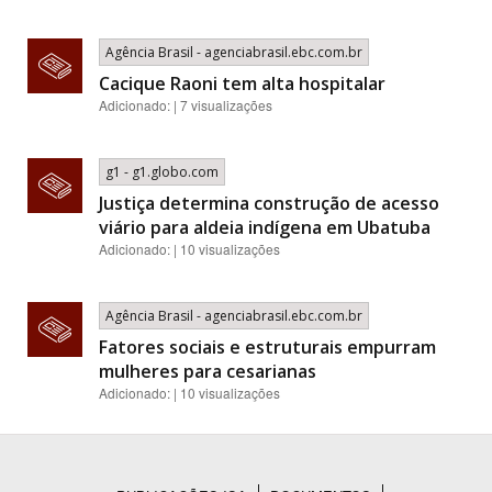
Agência Brasil - agenciabrasil.ebc.com.br
Cacique Raoni tem alta hospitalar
Adicionado: | 7 visualizações
g1 - g1.globo.com
Justiça determina construção de acesso
viário para aldeia indígena em Ubatuba
Adicionado: | 10 visualizações
Agência Brasil - agenciabrasil.ebc.com.br
Fatores sociais e estruturais empurram
mulheres para cesarianas
Adicionado: | 10 visualizações