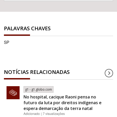
PALAVRAS CHAVES
SP
NOTÍCIAS RELACIONADAS
g1 - g1.globo.com
No hospital, cacique Raoni pensa no
futuro da luta por direitos indígenas e
espera demarcação da terra natal
Adicionado: | 7 visualizações