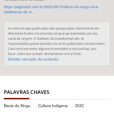
https://pagina22.com.br/2022/09/10/diario-do-xingu-uma-
celebracao-de-vi…
As notícias aqui publicadas são pesquisadas diariamente em
diferentes fontes e transcritas tal qual apresentadas em seu
canal de origem. O Instituto Socioambiental não se
responsabiliza pelas opiniões ou erros publicados nestes textos.
Caso você encontre alguma inconsistência nas notícias, por
favor, entre em contato diretamente com a fonte.
Solicitar remoção de conteúdo
PALAVRAS CHAVES
Bacia do Xingu
Cultura Indígena
DOC