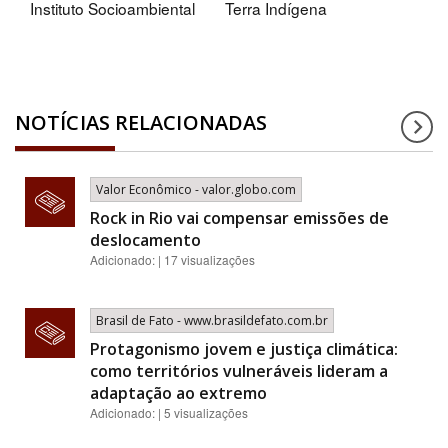
Instituto Socioambiental
Terra Indígena
NOTÍCIAS RELACIONADAS
Valor Econômico - valor.globo.com
Rock in Rio vai compensar emissões de
deslocamento
Adicionado: | 17 visualizações
Brasil de Fato - www.brasildefato.com.br
Protagonismo jovem e justiça climática:
como territórios vulneráveis lideram a
adaptação ao extremo
Adicionado: | 5 visualizações