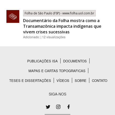
Folha de São Paulo (FSP) - www.folha.uol.com.br
Documentário da Folha mostra como a
Transamazônica impacta indígenas que
vivem crises sucessivas
Adicionado: | 12 visualizações
PUBLICAÇÕES ISA
DOCUMENTOS
Rodapé
MAPAS E CARTAS TOPOGRAFICAS
TESES E DISSERTAÇÕES
VÍDEOS
SOBRE
CONTATO
SIGA-NOS