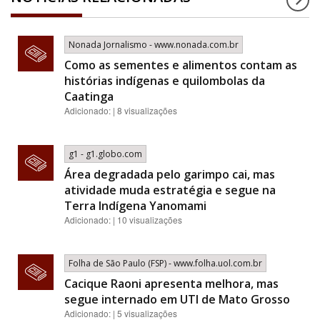
Nonada Jornalismo - www.nonada.com.br
Como as sementes e alimentos contam as
histórias indígenas e quilombolas da
Caatinga
Adicionado: | 8 visualizações
g1 - g1.globo.com
Área degradada pelo garimpo cai, mas
atividade muda estratégia e segue na
Terra Indígena Yanomami
Adicionado: | 10 visualizações
Folha de São Paulo (FSP) - www.folha.uol.com.br
Cacique Raoni apresenta melhora, mas
segue internado em UTI de Mato Grosso
Adicionado: | 5 visualizações