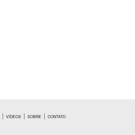
á
VÍDEOS
SOBRE
CONTATO