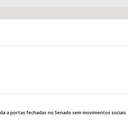
ciada a portas fechadas no Senado sem movimentos sociais