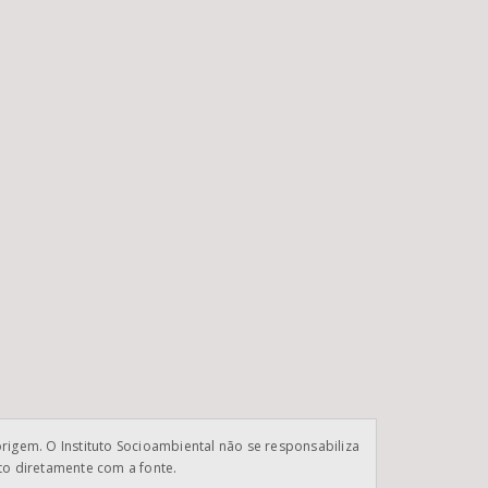
origem. O Instituto Socioambiental não se responsabiliza
ato diretamente com a fonte.