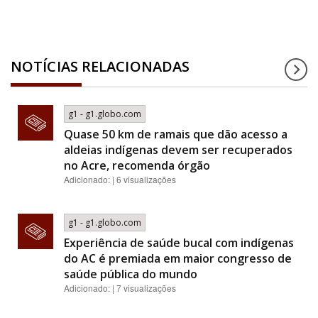
NOTÍCIAS RELACIONADAS
g1 - g1.globo.com
Quase 50 km de ramais que dão acesso a
aldeias indígenas devem ser recuperados
no Acre, recomenda órgão
Adicionado: | 6 visualizações
g1 - g1.globo.com
Experiência de saúde bucal com indígenas
do AC é premiada em maior congresso de
saúde pública do mundo
Adicionado: | 7 visualizações