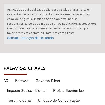
As notícias aqui publicadas são pesquisadas diariamente em
diferentes fontes e transcritas tal qual apresentadas em seu
canal de origem. O Instituto Socioambiental não se
responsabiliza pelas opiniões ou erros publicados nestes textos.
Caso você encontre alguma inconsistência nas notícias, por
favor, entre em contato diretamente com a fonte.
Solicitar remoção de conteúdo
PALAVRAS CHAVES
AC
Ferrovia
Governo Dilma
Impacto Socioambiental
Projeto Econômico
Terra Indígena
Unidade de Conservação