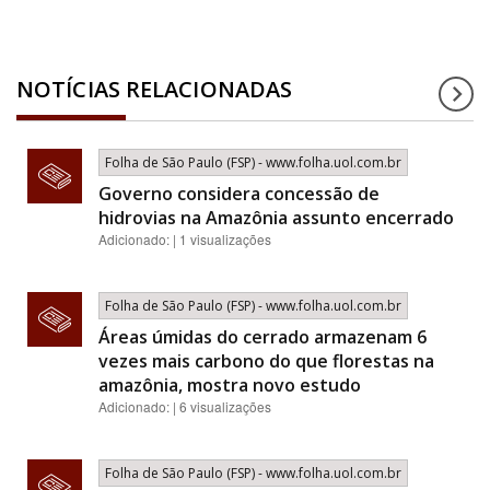
NOTÍCIAS RELACIONADAS
Folha de São Paulo (FSP) - www.folha.uol.com.br
Governo considera concessão de
hidrovias na Amazônia assunto encerrado
Adicionado: | 1 visualizações
Folha de São Paulo (FSP) - www.folha.uol.com.br
Áreas úmidas do cerrado armazenam 6
vezes mais carbono do que florestas na
amazônia, mostra novo estudo
Adicionado: | 6 visualizações
Folha de São Paulo (FSP) - www.folha.uol.com.br