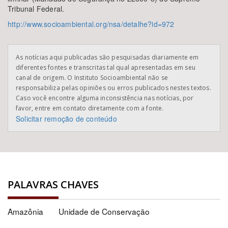
Tribunal Federal.
http://www.socioambiental.org/nsa/detalhe?id=972
As notícias aqui publicadas são pesquisadas diariamente em
diferentes fontes e transcritas tal qual apresentadas em seu
canal de origem. O Instituto Socioambiental não se
responsabiliza pelas opiniões ou erros publicados nestes textos.
Caso você encontre alguma inconsistência nas notícias, por
favor, entre em contato diretamente com a fonte.
Solicitar remoção de conteúdo
PALAVRAS CHAVES
Amazônia
Unidade de Conservação