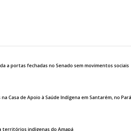
ciada a portas fechadas no Senado sem movimentos sociais
es na Casa de Apoio à Saúde Indígena em Santarém, no Par
 territórios indígenas do Amapá