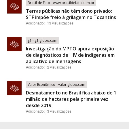
Brasil de Fato - www.brasildefato.com.br
Terras públicas não têm dono privado:
STF impõe freio à grilagem no Tocantins
Adicionado: | 13 visualizações
g1 - g1.globo.com
Investigação do MPTO apura exposição
de diagnósticos de HIV de indígenas em
aplicativo de mensagens
Adicionado: | 2 visualizações
Valor Econômico - valor.globo.com
Desmatamento no Brasil fica abaixo de 1
milhão de hectares pela primeira vez
desde 2019
Adicionado: | 3 visualizações