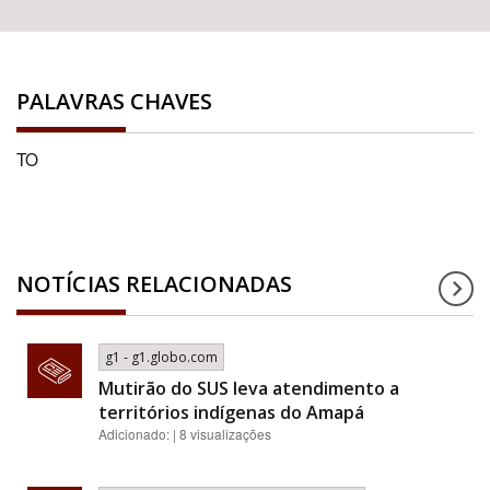
PALAVRAS CHAVES
TO
NOTÍCIAS RELACIONADAS
g1 - g1.globo.com
Mutirão do SUS leva atendimento a
territórios indígenas do Amapá
Adicionado: | 8 visualizações