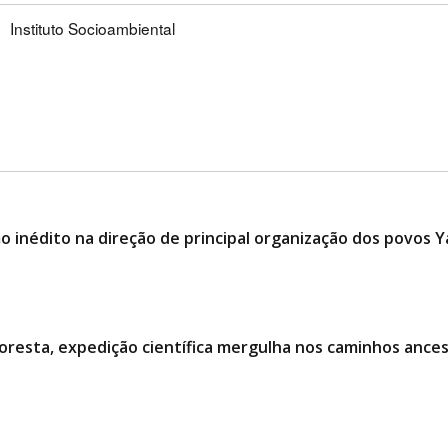
Instituto Socioambiental
 inédito na direção de principal organização dos povos
oresta, expedição científica mergulha nos caminhos ances