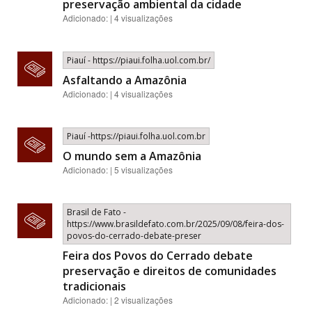
preservação ambiental da cidade
Adicionado: | 4 visualizações
Piauí - https://piaui.folha.uol.com.br/
Asfaltando a Amazônia
Adicionado: | 4 visualizações
Piauí -https://piaui.folha.uol.com.br
O mundo sem a Amazônia
Adicionado: | 5 visualizações
Brasil de Fato -
https://www.brasildefato.com.br/2025/09/08/feira-dos-
povos-do-cerrado-debate-preser
Feira dos Povos do Cerrado debate
preservação e direitos de comunidades
tradicionais
Adicionado: | 2 visualizações