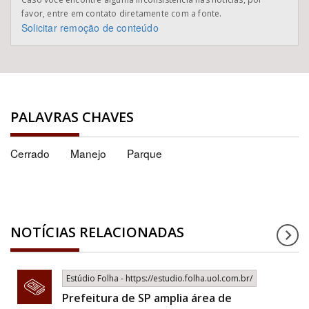
favor, entre em contato diretamente com a fonte.
Solicitar remoção de conteúdo
PALAVRAS CHAVES
Cerrado
Manejo
Parque
NOTÍCIAS RELACIONADAS
Estúdio Folha - https://estudio.folha.uol.com.br/
Prefeitura de SP amplia área de