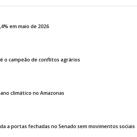
,4% em maio de 2026
é o campeão de conflitos agrários
lano climático no Amazonas
ciada a portas fechadas no Senado sem movimentos sociais