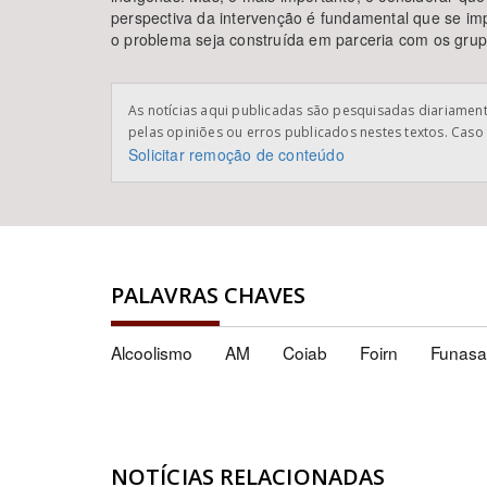
perspectiva da intervenção é fundamental que se imp
o problema seja construída em parceria com os grup
As notícias aqui publicadas são pesquisadas diariamente
pelas opiniões ou erros publicados nestes textos. Caso 
Solicitar remoção de conteúdo
PALAVRAS CHAVES
Alcoolismo
AM
Coiab
Foirn
Funasa
NOTÍCIAS RELACIONADAS