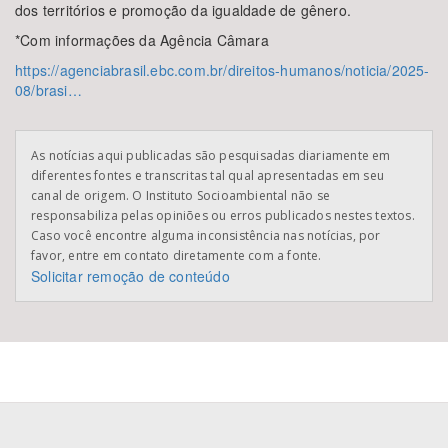
dos territórios e promoção da igualdade de gênero.
*Com informações da Agência Câmara
https://agenciabrasil.ebc.com.br/direitos-humanos/noticia/2025-
08/brasi…
As notícias aqui publicadas são pesquisadas diariamente em
diferentes fontes e transcritas tal qual apresentadas em seu
canal de origem. O Instituto Socioambiental não se
responsabiliza pelas opiniões ou erros publicados nestes textos.
Caso você encontre alguma inconsistência nas notícias, por
favor, entre em contato diretamente com a fonte.
Solicitar remoção de conteúdo