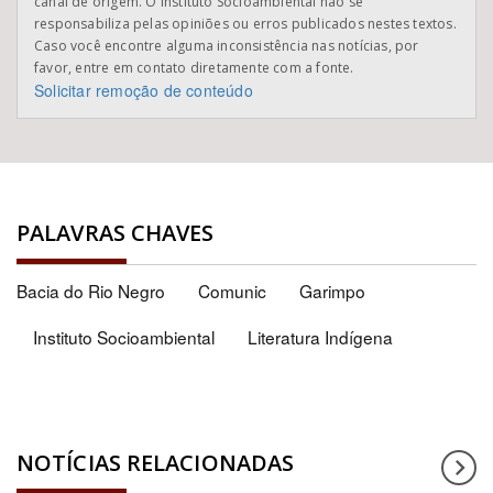
canal de origem. O Instituto Socioambiental não se
responsabiliza pelas opiniões ou erros publicados nestes textos.
Caso você encontre alguma inconsistência nas notícias, por
favor, entre em contato diretamente com a fonte.
Solicitar remoção de conteúdo
PALAVRAS CHAVES
Bacia do Rio Negro
Comunic
Garimpo
Instituto Socioambiental
Literatura Indígena
NOTÍCIAS RELACIONADAS