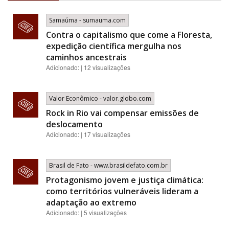
Samaúma - sumauma.com
Contra o capitalismo que come a Floresta,
expedição científica mergulha nos
caminhos ancestrais
Adicionado: | 12 visualizações
Valor Econômico - valor.globo.com
Rock in Rio vai compensar emissões de
deslocamento
Adicionado: | 17 visualizações
Brasil de Fato - www.brasildefato.com.br
Protagonismo jovem e justiça climática:
como territórios vulneráveis lideram a
adaptação ao extremo
Adicionado: | 5 visualizações