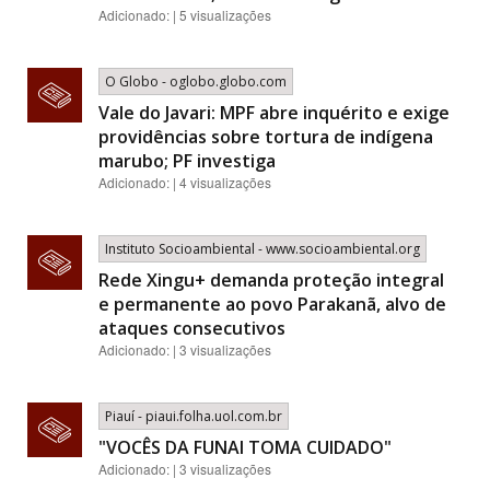
Adicionado: | 5 visualizações
O Globo - oglobo.globo.com
Vale do Javari: MPF abre inquérito e exige
providências sobre tortura de indígena
marubo; PF investiga
Adicionado: | 4 visualizações
Instituto Socioambiental - www.socioambiental.org
Rede Xingu+ demanda proteção integral
e permanente ao povo Parakanã, alvo de
ataques consecutivos
Adicionado: | 3 visualizações
Piauí - piaui.folha.uol.com.br
"VOCÊS DA FUNAI TOMA CUIDADO"
Adicionado: | 3 visualizações