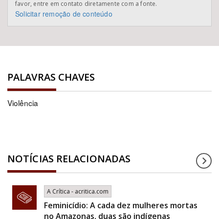
favor, entre em contato diretamente com a fonte.
Solicitar remoção de conteúdo
PALAVRAS CHAVES
Violência
NOTÍCIAS RELACIONADAS
A Crítica - acritica.com
Feminicídio: A cada dez mulheres mortas
no Amazonas, duas são indígenas