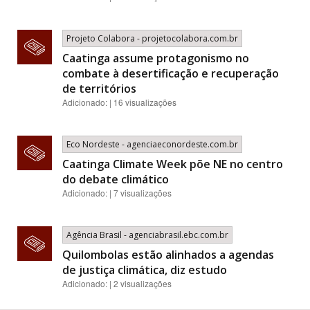
Projeto Colabora - projetocolabora.com.br
Caatinga assume protagonismo no
combate à desertificação e recuperação
de territórios
Adicionado: | 16 visualizações
Eco Nordeste - agenciaeconordeste.com.br
Caatinga Climate Week põe NE no centro
do debate climático
Adicionado: | 7 visualizações
Agência Brasil - agenciabrasil.ebc.com.br
Quilombolas estão alinhados a agendas
de justiça climática, diz estudo
Adicionado: | 2 visualizações