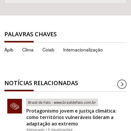
PALAVRAS CHAVES
Apib
Clima
Coiab
Internacionalização
NOTÍCIAS RELACIONADAS
Brasil de Fato - www.brasildefato.com.br
Protagonismo jovem e justiça climática:
como territórios vulneráveis lideram a
adaptação ao extremo
Adicionado: | 5 visualizações