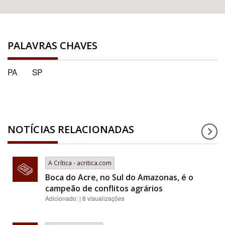
PALAVRAS CHAVES
PA
SP
NOTÍCIAS RELACIONADAS
A Crítica - acritica.com
Boca do Acre, no Sul do Amazonas, é o
campeão de conflitos agrários
Adicionado: | 8 visualizações