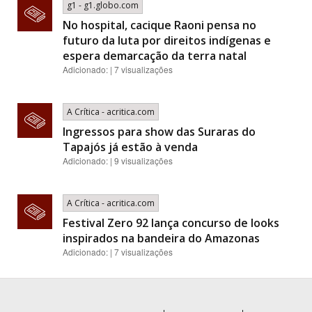
g1 - g1.globo.com
No hospital, cacique Raoni pensa no
futuro da luta por direitos indígenas e
espera demarcação da terra natal
Adicionado: | 7 visualizações
A Crítica - acritica.com
Ingressos para show das Suraras do
Tapajós já estão à venda
Adicionado: | 9 visualizações
A Crítica - acritica.com
Festival Zero 92 lança concurso de looks
inspirados na bandeira do Amazonas
Adicionado: | 7 visualizações