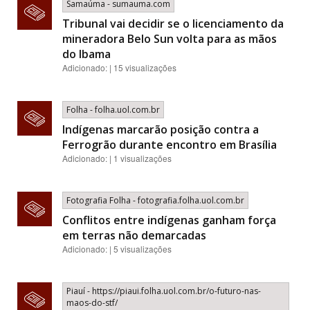
Samaúma - sumauma.com
Tribunal vai decidir se o licenciamento da
mineradora Belo Sun volta para as mãos
do Ibama
Adicionado: | 15 visualizações
Folha - folha.uol.com.br
Indígenas marcarão posição contra a
Ferrogrão durante encontro em Brasília
Adicionado: | 1 visualizações
Fotografia Folha - fotografia.folha.uol.com.br
Conflitos entre indígenas ganham força
em terras não demarcadas
Adicionado: | 5 visualizações
Piauí - https://piaui.folha.uol.com.br/o-futuro-nas-
maos-do-stf/