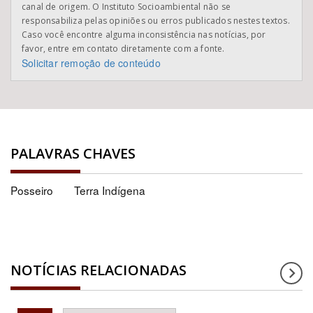
canal de origem. O Instituto Socioambiental não se
responsabiliza pelas opiniões ou erros publicados nestes textos.
Caso você encontre alguma inconsistência nas notícias, por
favor, entre em contato diretamente com a fonte.
Solicitar remoção de conteúdo
PALAVRAS CHAVES
Posseiro
Terra Indígena
NOTÍCIAS RELACIONADAS