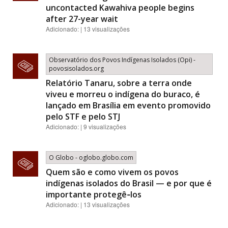
uncontacted Kawahiva people begins
after 27-year wait
Adicionado: | 13 visualizações
Observatório dos Povos Indígenas Isolados (Opi) -
povosisolados.org
Relatório Tanaru, sobre a terra onde
viveu e morreu o indígena do buraco, é
lançado em Brasília em evento promovido
pelo STF e pelo STJ
Adicionado: | 9 visualizações
O Globo - oglobo.globo.com
Quem são e como vivem os povos
indígenas isolados do Brasil — e por que é
importante protegê‑los
Adicionado: | 13 visualizações