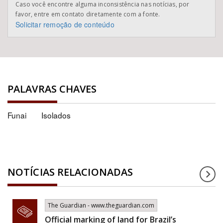
Caso você encontre alguma inconsistência nas notícias, por
favor, entre em contato diretamente com a fonte.
Solicitar remoção de conteúdo
PALAVRAS CHAVES
Funai
Isolados
NOTÍCIAS RELACIONADAS
The Guardian - www.theguardian.com
Official marking of land for Brazil’s