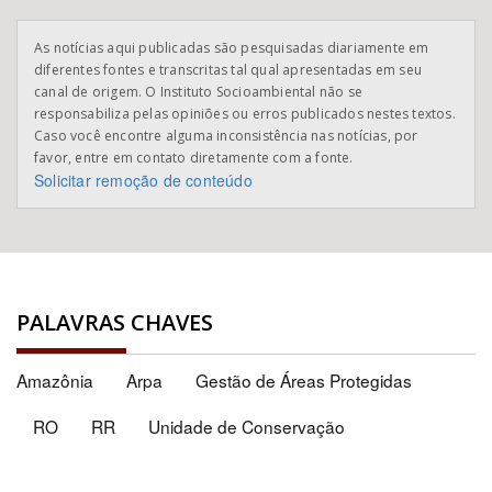
As notícias aqui publicadas são pesquisadas diariamente em
diferentes fontes e transcritas tal qual apresentadas em seu
canal de origem. O Instituto Socioambiental não se
responsabiliza pelas opiniões ou erros publicados nestes textos.
Caso você encontre alguma inconsistência nas notícias, por
favor, entre em contato diretamente com a fonte.
Solicitar remoção de conteúdo
PALAVRAS CHAVES
Amazônia
Arpa
Gestão de Áreas Protegidas
RO
RR
Unidade de Conservação