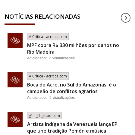
NOTÍCIAS RELACIONADAS
A Crítica - acritica.com
MPF cobra R$ 330 milhões por danos no
Rio Madeira
Adicionado: | 6 visualizações
A Crítica - acritica.com
Boca do Acre, no Sul do Amazonas, é o
campeão de conflitos agrários
Adicionado: | 9 visualizações
g1 - g1.globo.com
Artista indígena da Venezuela lança EP
que une tradição Pemón e música