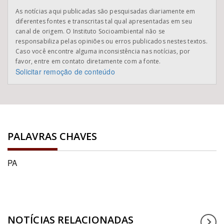
As notícias aqui publicadas são pesquisadas diariamente em
diferentes fontes e transcritas tal qual apresentadas em seu
canal de origem. O Instituto Socioambiental não se
responsabiliza pelas opiniões ou erros publicados nestes textos.
Caso você encontre alguma inconsistência nas notícias, por
favor, entre em contato diretamente com a fonte.
Solicitar remoção de conteúdo
PALAVRAS CHAVES
PA
NOTÍCIAS RELACIONADAS