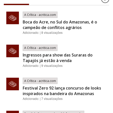
A Crítica - acritica.com
Boca do Acre, no Sul do Amazonas, é o
campeão de conflitos agrários
Adicionado: | 8 visualizações
A Crítica - acritica.com
Ingressos para show das Suraras do
Tapajós já estão à venda
Adicionado: | 9 visualizações
A Crítica - acritica.com
Festival Zero 92 lança concurso de looks
inspirados na bandeira do Amazonas
Adicionado: | 7 visualizações