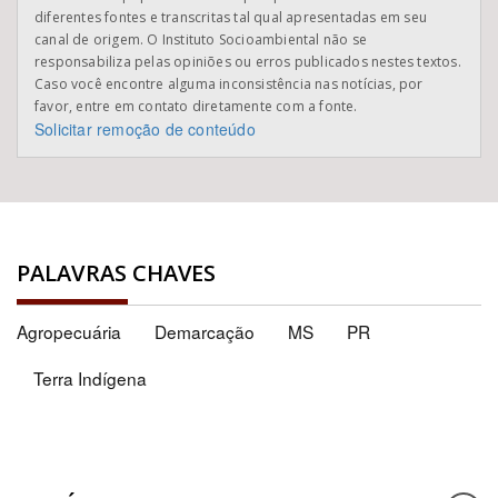
diferentes fontes e transcritas tal qual apresentadas em seu
canal de origem. O Instituto Socioambiental não se
responsabiliza pelas opiniões ou erros publicados nestes textos.
Caso você encontre alguma inconsistência nas notícias, por
favor, entre em contato diretamente com a fonte.
Solicitar remoção de conteúdo
PALAVRAS CHAVES
Agropecuária
Demarcação
MS
PR
Terra Indígena