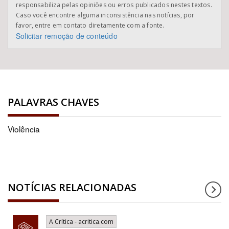
responsabiliza pelas opiniões ou erros publicados nestes textos.
Caso você encontre alguma inconsistência nas notícias, por
favor, entre em contato diretamente com a fonte.
Solicitar remoção de conteúdo
PALAVRAS CHAVES
Violência
NOTÍCIAS RELACIONADAS
A Crítica - acritica.com