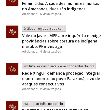
Feminicídio: A cada dez mulheres mortas
no Amazonas, duas são indígenas
Adicionado: | 5 visualizações
O Globo - oglobo.globo.com
Vale do Javari: MPF abre inquérito e exige
providências sobre tortura de indígena
marubo; PF investiga
Adicionado: | 4 visualizações
Instituto Socioambiental - www.socioambiental.org
Rede Xingu+ demanda proteção integral
e permanente ao povo Parakanã, alvo de
ataques consecutivos
Adicionado: | 2 visualizações
Piauí - piaui.folha.uol.com.br