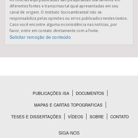
diferentes fontes e transcritas tal qual apresentadas em seu
canal de origem. O Instituto Socioambiental não se
responsabiliza pelas opiniões ou erros publicados nestes textos.
Caso você encontre alguma inconsistência nas notícias, por
favor, entre em contato diretamente com a fonte.
Solicitar remoção de conteúdo
PUBLICAÇÕES ISA
DOCUMENTOS
Rodapé
MAPAS E CARTAS TOPOGRAFICAS
TESES E DISSERTAÇÕES
VÍDEOS
SOBRE
CONTATO
SIGA-NOS