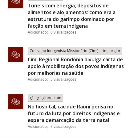
Túneis com energia, depósitos de
alimentos e alojamentos: como era a
estrutura do garimpo dominado por
facção em terra indígena
Adicionado: | 8 visualizações
Conselho Indigenista Missionário (Cimi) - cimi.org.br
Cimi Regional Rondônia divulga carta de
apoio à mobilização dos povos indígenas
por melhorias na saúde
Adicionado: | 5 visualizações
g1 - g1.globo.com
No hospital, cacique Raoni pensa no
futuro da luta por direitos indígenas e
espera demarcação da terra natal
Adicionado: | 7 visualizações