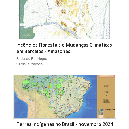
Incêndios Florestais e Mudanças Climáticas
em Barcelos - Amazonas
Bacia do Rio Negro
21 visualizações
Terras Indígenas no Brasil - novembro 2024