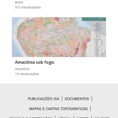
Brasil
312 visualizações
Amazônia sob fogo.
Amazônia
15 visualizações
PUBLICAÇÕES ISA
DOCUMENTOS
Rodapé
MAPAS E CARTAS TOPOGRAFICAS