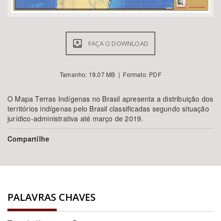
FAÇA O DOWNLOAD
Tamanho: 19.07 MB | Formato: PDF
O Mapa Terras Indígenas no Brasil apresenta a distribuição dos
territórios indígenas pelo Brasil classificadas segundo situação
jurídico-administrativa até março de 2019.
Compartilhe
PALAVRAS CHAVES