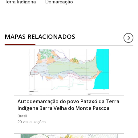
Terra Indígena
Demarcação
MAPAS RELACIONADOS
Autodemarcação do povo Pataxó da Terra
Indígena Barra Velha do Monte Pascoal
Brasil
20 visualizações