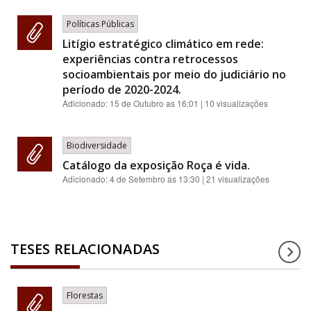
Políticas Públicas
Litígio estratégico climático em rede:
experiências contra retrocessos
socioambientais por meio do judiciário no
período de 2020-2024.
Adicionado:
15 de Outubro as 16:01
| 10 visualizações
Biodiversidade
Catálogo da exposição Roça é vida.
Adicionado:
4 de Setembro as 13:30
| 21 visualizações
TESES RELACIONADAS
Florestas