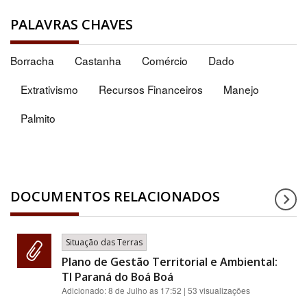
PALAVRAS CHAVES
Borracha
Castanha
Comércio
Dado
Extrativismo
Recursos Financeiros
Manejo
Palmito
DOCUMENTOS RELACIONADOS
Situação das Terras
Plano de Gestão Territorial e Ambiental:
TI Paraná do Boá Boá
Adicionado:
8 de Julho as 17:52
| 53 visualizações