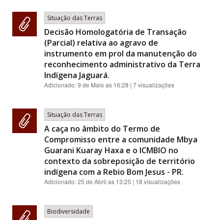
Situação das Terras
Decisão Homologatória de Transação
(Parcial) relativa ao agravo de
instrumento em prol da manutenção do
reconhecimento administrativo da Terra
Indígena Jaguará.
Adicionado:
9 de Maio as 16:28
| 7 visualizações
Situação das Terras
A caça no âmbito do Termo de
Compromisso entre a comunidade Mbya
Guarani Kuaray Haxa e o ICMBIO no
contexto da sobreposição de território
indígena com a Rebio Bom Jesus - PR.
Adicionado:
25 de Abril as 13:25
| 18 visualizações
Biodiversidade