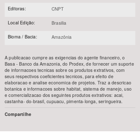
Editoras:
CNPT
Local Edição:
Brasilia
Bioma / Bacia:
Amazônia
A publicacao cumpre as exigencias do agente financeiro, o
Basa - Banco da Amazonia, do Prodex, de fornecer um suporte
de informacoes tecnicas sobre os produtos extrativos, com
seus respectivos coeficientes tecnicos, para efeito de
elaboracao e analise economica de projetos. Traz a descricao
botanica e informacoes sobre habitat, sistema de manejo, uso
e comercializacao dos seguintes produtos extrativos: acai,
castanha- do-brasil, cupuacu, pimenta-longa, seringueira.
Compartilhe