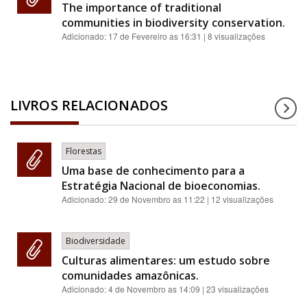
The importance of traditional
communities in biodiversity conservation.
Adicionado:
17 de Fevereiro as 16:31
| 8 visualizações
LIVROS RELACIONADOS
Florestas
Uma base de conhecimento para a
Estratégia Nacional de bioeconomias.
Adicionado:
29 de Novembro as 11:22
| 12 visualizações
Biodiversidade
Culturas alimentares: um estudo sobre
comunidades amazônicas.
Adicionado:
4 de Novembro as 14:09
| 23 visualizações