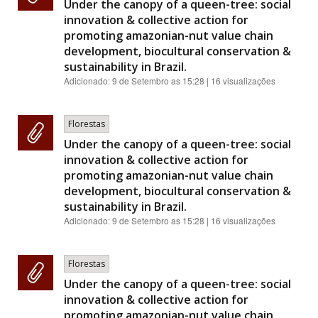
Under the canopy of a queen-tree: social
innovation & collective action for
promoting amazonian-nut value chain
development, biocultural conservation &
sustainability in Brazil.
Adicionado:
9 de Setembro as 15:28
| 16 visualizações
Florestas
Under the canopy of a queen-tree: social
innovation & collective action for
promoting amazonian-nut value chain
development, biocultural conservation &
sustainability in Brazil.
Adicionado:
9 de Setembro as 15:28
| 16 visualizações
Florestas
Under the canopy of a queen-tree: social
innovation & collective action for
promoting amazonian-nut value chain