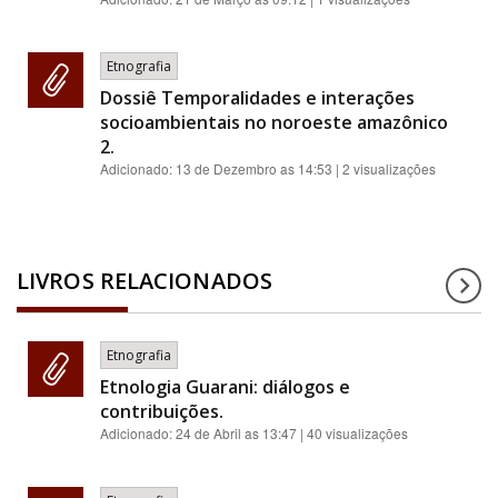
Etnografia
Dossiê Temporalidades e interações
socioambientais no noroeste amazônico
2.
Adicionado:
13 de Dezembro as 14:53
| 2 visualizações
LIVROS RELACIONADOS
Etnografia
Etnologia Guarani: diálogos e
contribuições.
Adicionado:
24 de Abril as 13:47
| 40 visualizações