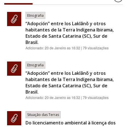
Etnografia
“Adopción” entre los Laklãnõ y otros
habitantes de la Terra Indígena Ibirama,
Estado de Santa Catarina (SC), Sur de
Brasil.
Adicionado:
20 de Janeiro as 16:32
| 79 visualizações
Etnografia
“Adopción” entre los Laklãnõ y otros
habitantes de la Terra Indígena Ibirama,
Estado de Santa Catarina (SC), Sur de
Brasil.
Adicionado:
20 de Janeiro as 16:32
| 79 visualizações
Situação das Terras
Do licenciamento ambiental à licença dos