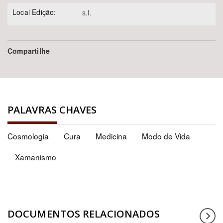
Local Edição:
s.l.
Compartilhe
PALAVRAS CHAVES
Cosmologia
Cura
Medicina
Modo de Vida
Xamanismo
DOCUMENTOS RELACIONADOS