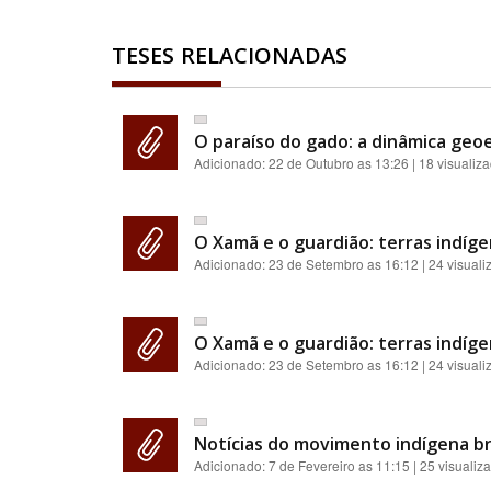
TESES RELACIONADAS
O paraíso do gado: a dinâmica geoe
Adicionado:
22 de Outubro as 13:26
| 18 visualiz
O Xamã e o guardião: terras indíge
Adicionado:
23 de Setembro as 16:12
| 24 visual
O Xamã e o guardião: terras indíge
Adicionado:
23 de Setembro as 16:12
| 24 visual
Notícias do movimento indígena br
Adicionado:
7 de Fevereiro as 11:15
| 25 visualiz