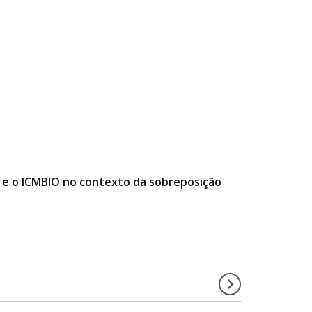
e o ICMBIO no contexto da sobreposição