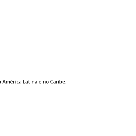
a América Latina e no Caribe.