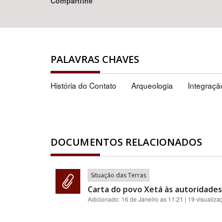
Compartilhe
PALAVRAS CHAVES
História do Contato
Arqueologia
Integraçã
DOCUMENTOS RELACIONADOS
Situação das Terras
Carta do povo Xetá às autoridades 
Adicionado:
16 de Janeiro as 11:21
| 19 visualiza