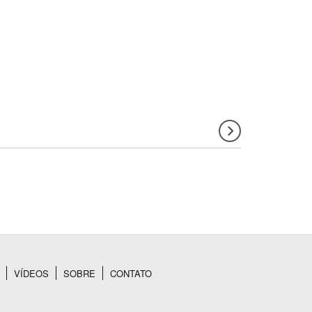
VÍDEOS
SOBRE
CONTATO