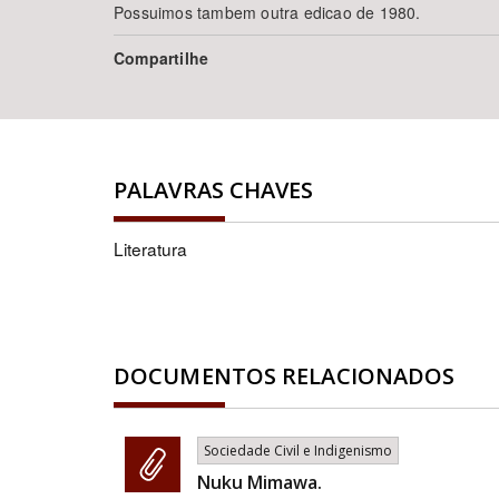
Possuimos tambem outra edicao de 1980.
Compartilhe
PALAVRAS CHAVES
Literatura
DOCUMENTOS RELACIONADOS
Sociedade Civil e Indigenismo
Nuku Mimawa.