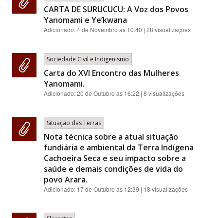
CARTA DE SURUCUCU: A Voz dos Povos
Yanomami e Ye’kwana
Adicionado:
4 de Novembro as 10:40
| 28 visualizações
Sociedade Civil e Indigenismo
Carta do XVI Encontro das Mulheres
Yanomami.
Adicionado:
20 de Outubro as 16:22
| 8 visualizações
Situação das Terras
Nota técnica sobre a atual situação
fundiária e ambiental da Terra Indígena
Cachoeira Seca e seu impacto sobre a
saúde e demais condições de vida do
povo Arara.
Adicionado:
17 de Outubro as 12:39
| 18 visualizações