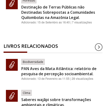
Florestas
Destinação de Terras Públicas não
Destinadas Sobrepostas a Comunidades
Quilombolas na Amazônia Legal.
Adicionado:
15 de Setembro as 16:40
| 7 visualizações
LIVROS RELACIONADOS
Biodiversidade
PAN Aves da Mata Atlântica: relatório de
pesquisa de percepção socioambiental.
Adicionado:
13 de Fevereiro as 11:55
| 28 visualizações
Clima
Saberes wajãpi sobre transformações
ambientais e climáticas.