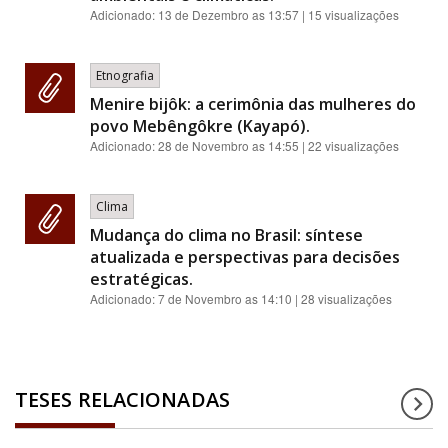
Adicionado:
13 de Dezembro as 13:57
| 15 visualizações
Etnografia
Menire bijôk: a cerimônia das mulheres do
povo Mebêngôkre (Kayapó).
Adicionado:
28 de Novembro as 14:55
| 22 visualizações
Clima
Mudança do clima no Brasil: síntese
atualizada e perspectivas para decisões
estratégicas.
Adicionado:
7 de Novembro as 14:10
| 28 visualizações
TESES RELACIONADAS