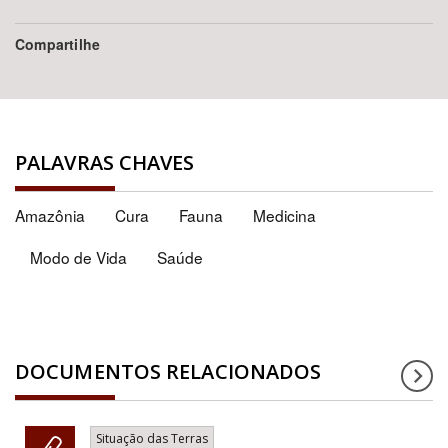
Compartilhe
PALAVRAS CHAVES
Amazônia
Cura
Fauna
Medicina
Modo de Vida
Saúde
DOCUMENTOS RELACIONADOS
Situação das Terras