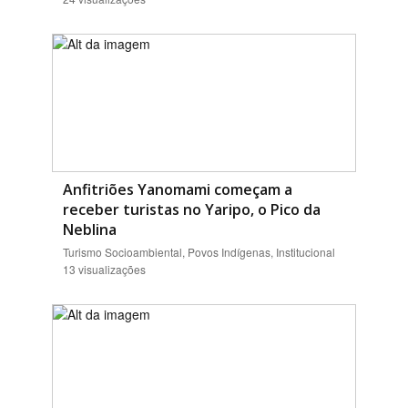
Anfitriões Yanomami começam a
receber turistas no Yaripo, o Pico da
Neblina
Turismo Socioambiental, Povos Indígenas, Institucional
13 visualizações