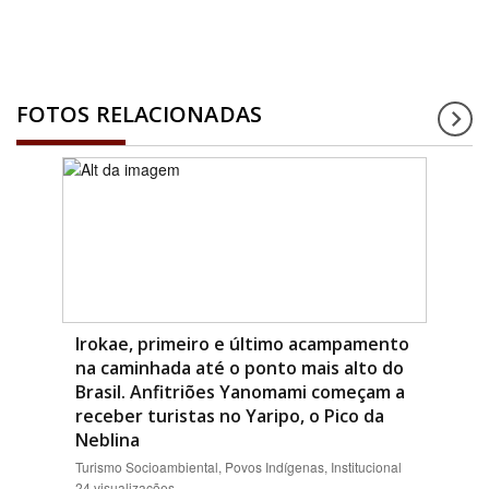
FOTOS RELACIONADAS
Irokae, primeiro e último acampamento
na caminhada até o ponto mais alto do
Brasil. Anfitriões Yanomami começam a
receber turistas no Yaripo, o Pico da
Neblina
Turismo Socioambiental, Povos Indígenas, Institucional
24 visualizações