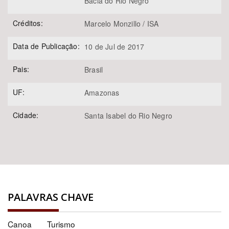
Bacia do Rio Negro
Créditos:
Marcelo Monzillo / ISA
Data de Publicação:
10 de Jul de 2017
Pais:
Brasil
UF:
Amazonas
Cidade:
Santa Isabel do Rio Negro
PALAVRAS CHAVE
Canoa
Turismo