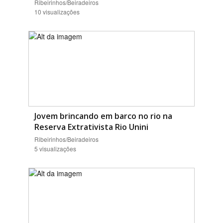
Ribeirinhos/Beiradeiros
10 visualizações
Jovem brincando em barco no rio na
Reserva Extrativista Rio Unini
Ribeirinhos/Beiradeiros
5 visualizações