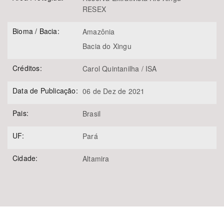
RESEX
Bioma / Bacia:
Amazônia
Bacia do Xingu
Créditos:
Carol Quintanilha / ISA
Data de Publicação:
06 de Dez de 2021
Pais:
Brasil
UF:
Pará
Cidade:
Altamira