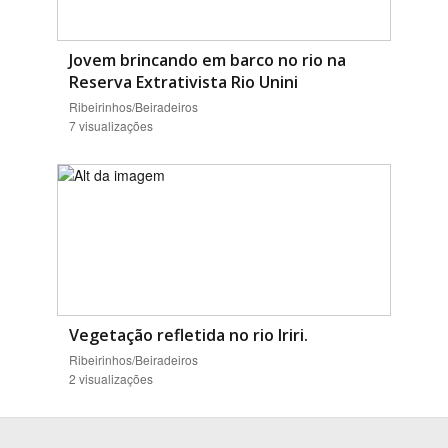
Jovem brincando em barco no rio na
Reserva Extrativista Rio Unini
Ribeirinhos/Beiradeiros
7 visualizações
Vegetação refletida no rio Iriri.
Ribeirinhos/Beiradeiros
2 visualizações