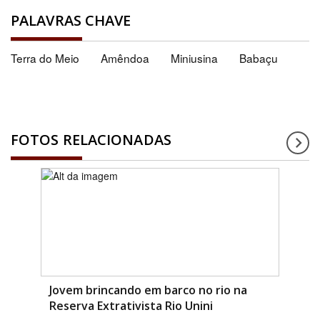
PALAVRAS CHAVE
Terra do Meio
Amêndoa
Miniusina
Babaçu
FOTOS RELACIONADAS
Jovem brincando em barco no rio na
Reserva Extrativista Rio Unini