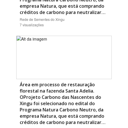
empresa Natura, que está comprando
créditos de carbono para neutralizar…
Rede de Sementes do Xingu
7 visualizações
Área em processo de restauração
florestal na fazenda Santa Adelia.
OProjeto Carbono das Nascentes do
Xingu foi selecionado no edital do
Programa Natura Carbono Neutro, da
empresa Natura, que está comprando
créditos de carbono para neutralizar…