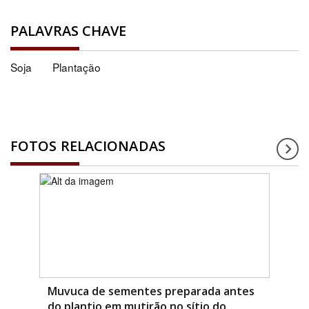
PALAVRAS CHAVE
Soja
Plantação
FOTOS RELACIONADAS
Muvuca de sementes preparada antes
do plantio em mutirão no sítio do