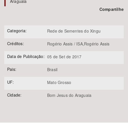
Araguaia
Compartilhe
Categoria:
Rede de Sementes do Xingu
Créditos:
Rogério Assis / ISA,Rogério Assis
Data de Publicação:
05 de Set de 2017
Pais:
Brasil
UF:
Mato Grosso
Cidade:
Bom Jesus do Araguaia