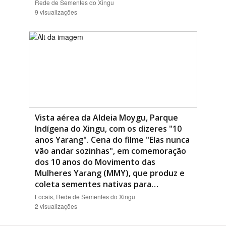
Rede de Sementes do Xingu
9 visualizações
Vista aérea da Aldeia Moygu, Parque
Indígena do Xingu, com os dizeres "10
anos Yarang". Cena do filme "Elas nunca
vão andar sozinhas", em comemoração
dos 10 anos do Movimento das
Mulheres Yarang (MMY), que produz e
coleta sementes nativas para…
Locais, Rede de Sementes do Xingu
2 visualizações