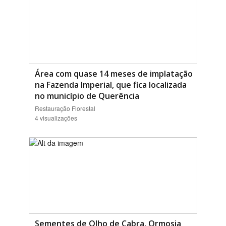
Área com quase 14 meses de implatação
na Fazenda Imperial, que fica localizada
no município de Querência
Restauração Florestal
4 visualizações
Sementes de Olho de Cabra, Ormosia