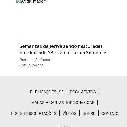
Sementes de Jerivá sendo misturadas
em Eldorado SP - Caminhos da Semente
Restauração Florestal
6 visualizações
PUBLICAÇÕES ISA
DOCUMENTOS
Rodapé
MAPAS E CARTAS TOPOGRAFICAS
TESES E DISSERTAÇÕES
VÍDEOS
SOBRE
CONTATO