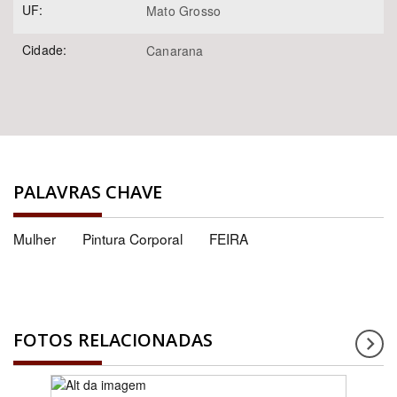
UF:
Mato Grosso
Cidade:
Canarana
PALAVRAS CHAVE
Mulher
Pintura Corporal
FEIRA
FOTOS RELACIONADAS