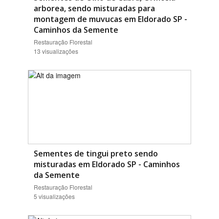
arborea, sendo misturadas para
montagem de muvucas em Eldorado SP -
Caminhos da Semente
Restauração Florestal
13 visualizações
Sementes de tingui preto sendo
misturadas em Eldorado SP - Caminhos
da Semente
Restauração Florestal
5 visualizações