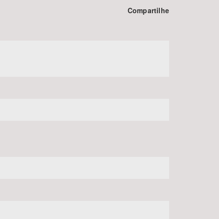
Compartilhe
BUSCAR