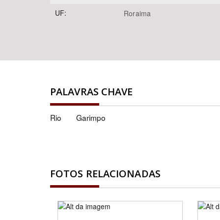
UF:
Roraima
PALAVRAS CHAVE
Rio
Garimpo
FOTOS RELACIONADAS