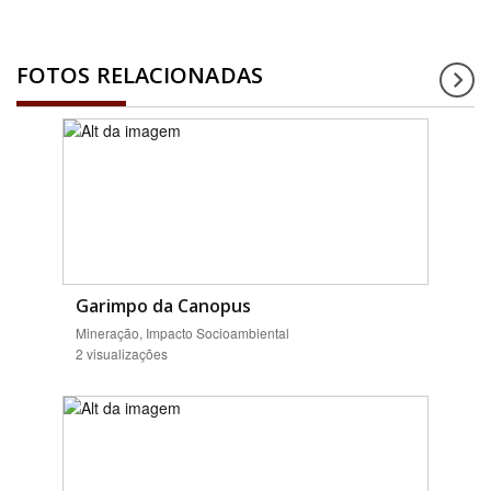
FOTOS RELACIONADAS
Garimpo da Canopus
Mineração, Impacto Socioambiental
2 visualizações