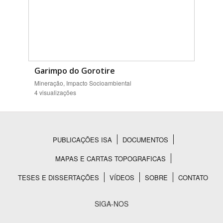
Garimpo do Gorotire
Mineração, Impacto Socioambiental
4 visualizações
PUBLICAÇÕES ISA
DOCUMENTOS
Rodapé
MAPAS E CARTAS TOPOGRAFICAS
TESES E DISSERTAÇÕES
VÍDEOS
SOBRE
CONTATO
SIGA-NOS