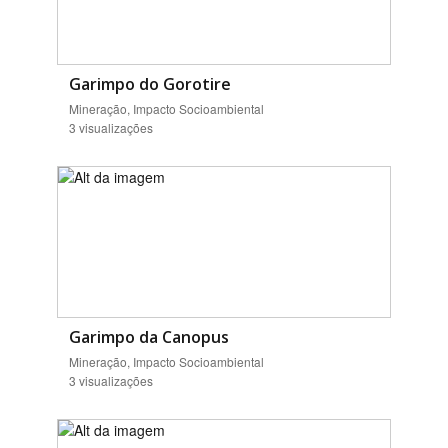
Garimpo do Gorotire
Mineração, Impacto Socioambiental
3 visualizações
Garimpo da Canopus
Mineração, Impacto Socioambiental
3 visualizações