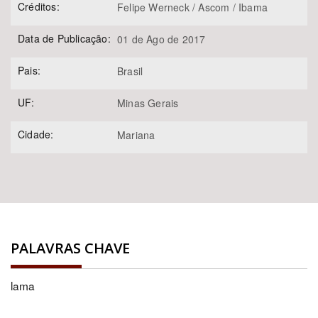
Créditos:
Felipe Werneck / Ascom / Ibama
Data de Publicação:
01 de Ago de 2017
Pais:
Brasil
UF:
Minas Gerais
Cidade:
Mariana
PALAVRAS CHAVE
lama