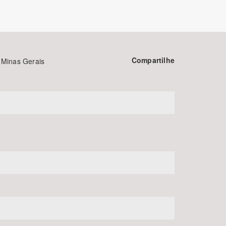
Compartilhe
 Minas Gerais
BUSCAR