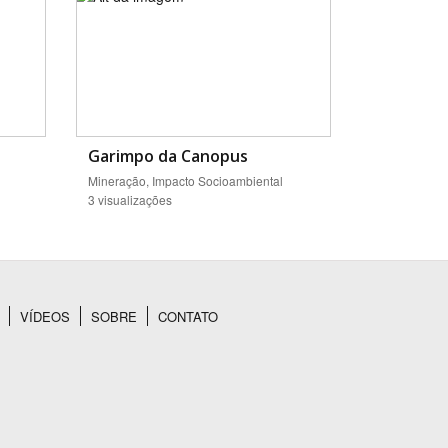
Garimpo da Canopus
Mineração, Impacto Socioambiental
3 visualizações
VÍDEOS
SOBRE
CONTATO