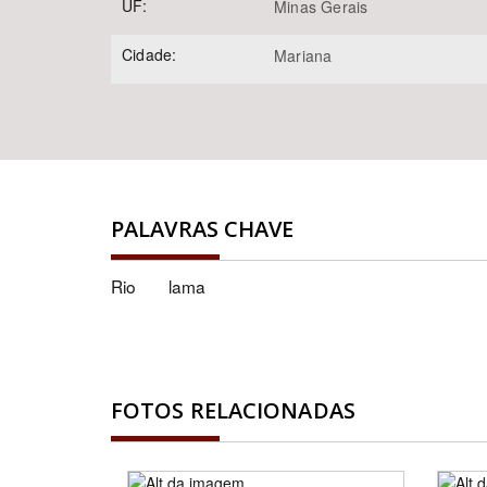
UF:
Minas Gerais
Cidade:
Mariana
PALAVRAS CHAVE
Rio
lama
FOTOS RELACIONADAS