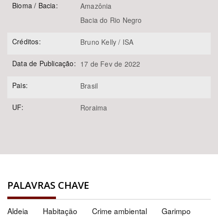
Bioma / Bacia:
Amazônia
Bacia do Rio Negro
Créditos:
Bruno Kelly / ISA
Data de Publicação:
17 de Fev de 2022
Pais:
Brasil
UF:
Roraima
PALAVRAS CHAVE
Aldeia
Habitação
Crime ambiental
Garimpo