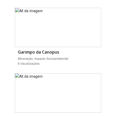
Garimpo da Canopus
Mineração, Impacto Socioambiental
6 visualizações