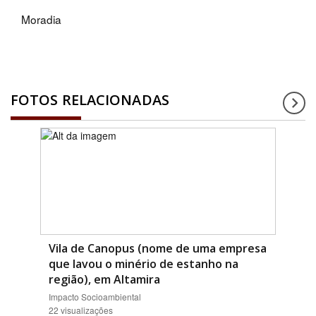
Moradia
FOTOS RELACIONADAS
Vila de Canopus (nome de uma empresa
que lavou o minério de estanho na
região), em Altamira
Impacto Socioambiental
22 visualizações