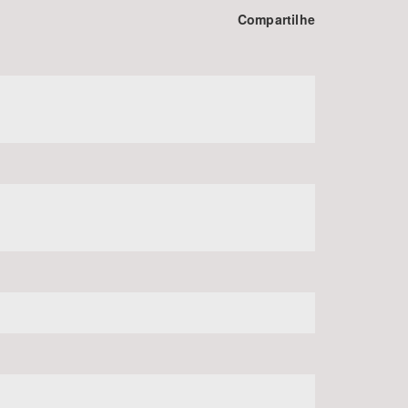
Compartilhe
BUSCAR