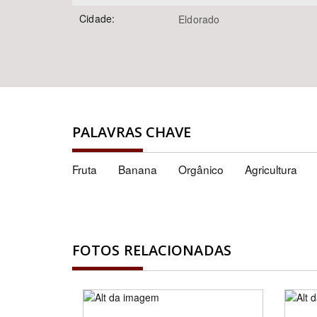
Cidade:
Eldorado
PALAVRAS CHAVE
Fruta
Banana
Orgânico
Agricultura
FOTOS RELACIONADAS