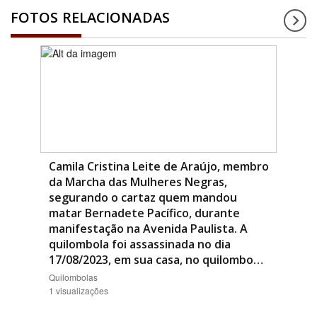
FOTOS RELACIONADAS
Camila Cristina Leite de Araújo, membro
da Marcha das Mulheres Negras,
segurando o cartaz quem mandou
matar Bernadete Pacífico, durante
manifestação na Avenida Paulista. A
quilombola foi assassinada no dia
17/08/2023, em sua casa, no quilombo…
Quilombolas
1 visualizações