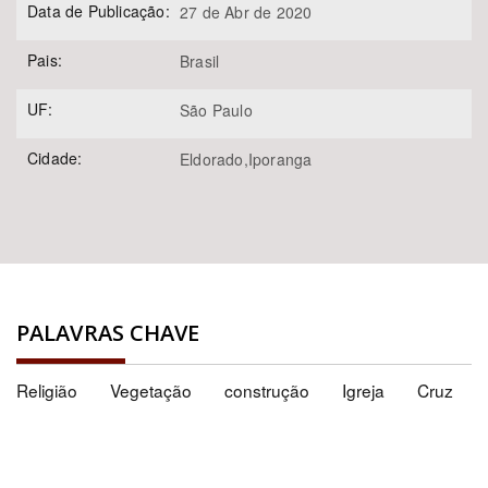
Data de Publicação:
27 de Abr de 2020
Pais:
Brasil
UF:
São Paulo
Cidade:
Eldorado,Iporanga
PALAVRAS CHAVE
Religião
Vegetação
construção
Igreja
Cruz