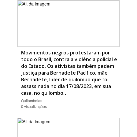
Movimentos negros protestaram por
todo o Brasil, contra a violência policial e
do Estado. Os ativistas também pedem
justiça para Bernadete Pacífico, mãe
Bernadete, líder de quilombo que foi
assassinada no dia 17/08/2023, em sua
casa, no quilombo…
Quilombolas
0 visualizações