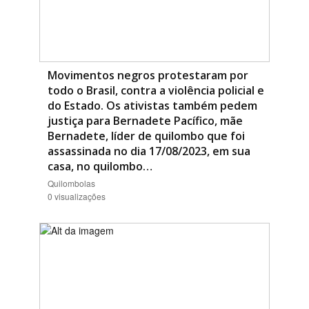
Movimentos negros protestaram por
todo o Brasil, contra a violência policial e
do Estado. Os ativistas também pedem
justiça para Bernadete Pacífico, mãe
Bernadete, líder de quilombo que foi
assassinada no dia 17/08/2023, em sua
casa, no quilombo…
Quilombolas
0 visualizações