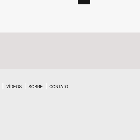
BUSCAR
VÍDEOS
SOBRE
CONTATO