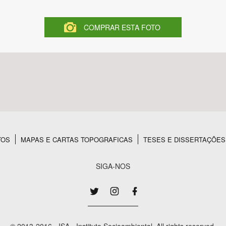
COMPRAR ESTA FOTO
Área Protegida
TOS
MAPAS E CARTAS TOPOGRAFICAS
TESES E DISSERTAÇÕES
SIGA-NOS