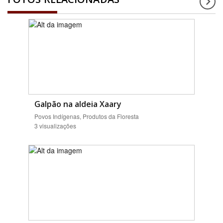
Galpão na aldeia Xaary
Povos Indígenas, Produtos da Floresta
3 visualizações