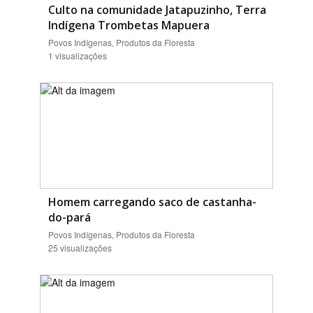
Culto na comunidade Jatapuzinho, Terra
Indígena Trombetas Mapuera
Povos Indígenas, Produtos da Floresta
1 visualizações
Homem carregando saco de castanha-
do-pará
Povos Indígenas, Produtos da Floresta
25 visualizações