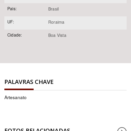
Pais:
Brasil
UF:
Roraima
Cidade:
Boa Vista
PALAVRAS CHAVE
Artesanato
FOTOS RELACIONADAS