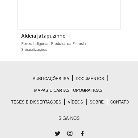
Aldeia Jatapuzinho
Povos Indígenas, Produtos da Floresta
3 visualizações
PUBLICAÇÕES ISA
DOCUMENTOS
Rodapé
MAPAS E CARTAS TOPOGRAFICAS
TESES E DISSERTAÇÕES
VÍDEOS
SOBRE
CONTATO
SIGA-NOS