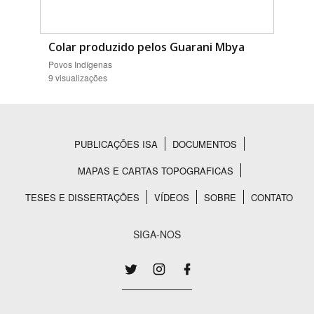
Colar produzido pelos Guarani Mbya
Povos Indígenas
9 visualizações
PUBLICAÇÕES ISA
DOCUMENTOS
Rodapé
MAPAS E CARTAS TOPOGRAFICAS
TESES E DISSERTAÇÕES
VÍDEOS
SOBRE
CONTATO
SIGA-NOS