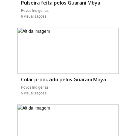
Pulseira feita pelos Guarani Mbya
Povos Indígenas
6 visualizações
Colar produzido pelos Guarani Mbya
Povos Indígenas
5 visualizações