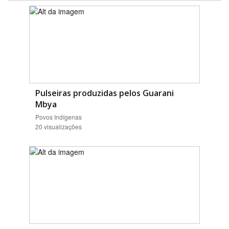
Pulseiras produzidas pelos Guarani
Mbya
Povos Indígenas
20 visualizações