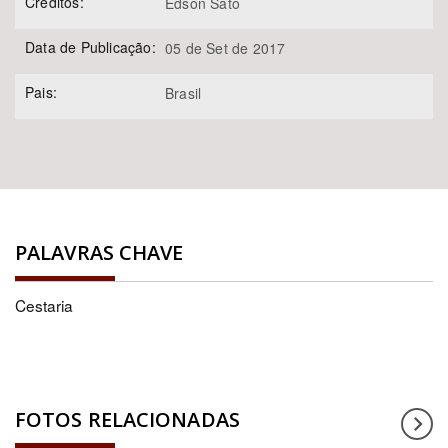
Créditos:
Edson Sato
Data de Publicação:
05 de Set de 2017
Pais:
Brasil
PALAVRAS CHAVE
Cestaria
FOTOS RELACIONADAS