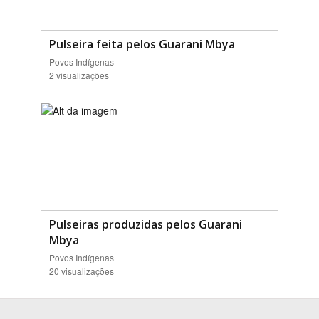
Pulseira feita pelos Guarani Mbya
Povos Indígenas
2 visualizações
Pulseiras produzidas pelos Guarani
Mbya
Povos Indígenas
20 visualizações