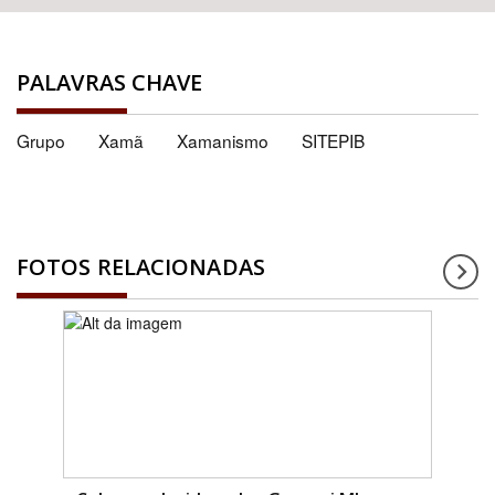
PALAVRAS CHAVE
Grupo
Xamã
Xamanismo
SITEPIB
FOTOS RELACIONADAS