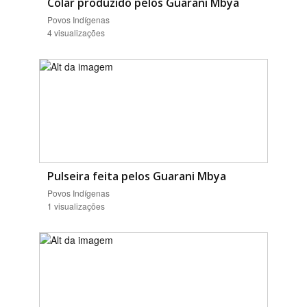
Colar produzido pelos Guarani Mbya
Povos Indígenas
4 visualizações
Pulseira feita pelos Guarani Mbya
Povos Indígenas
1 visualizações